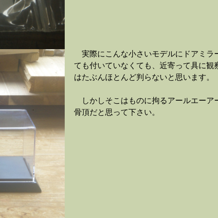
実際にこんな小さいモデルにドアミラ
ても付いていなくても、近寄って具に観
はたぶんほとんど判らないと思います。
しかしそこはものに拘るアールエーア
骨頂だと思って下さい。