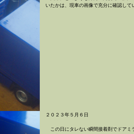
いたかは、現車の画像で充分に確認して
２０２３年５月６日
この日にタレない瞬間接着剤でドアミ