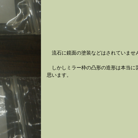
流石に鏡面の塗装などはされていませ
しかしミラー枠の凸形の造形は本当に
思います。